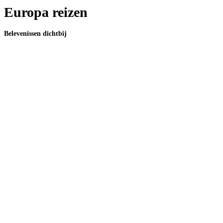
Europa reizen
Belevenissen dichtbij