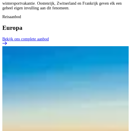
wintersportvakantie. Oostenrijk, Zwitserland en Frankrijk geven elk een
geheel eigen invulling aan dit fenomeen.
Reisaanbod
Europa
Bekijk ons complete aanbod