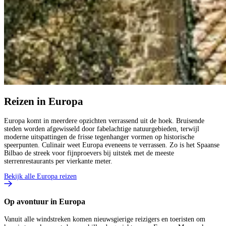
Reizen in Europa
Europa komt in meerdere opzichten verrassend uit de hoek. Bruisende
steden worden afgewisseld door fabelachtige natuurgebieden, terwijl
moderne uitspattingen de frisse tegenhanger vormen op historische
speerpunten. Culinair weet Europa eveneens te verrassen. Zo is het Spaanse
Bilbao de streek voor fijnproevers bij uitstek met de meeste
sterrenrestaurants per vierkante meter.
Bekijk alle Europa reizen
Op avontuur in Europa
Vanuit alle windstreken komen nieuwsgierige reizigers en toeristen om