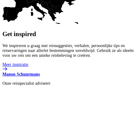
Get
inspired
We inspireren u graag met reissuggesties, verhalen, persoonlijke tips en
reiservaringen naar allerlei bestemmingen wereldwijd. Gebruik ze als ideeën
voor uw reis om een unieke reisbeleving te creëren.
Meer inspiratie
Manon Schuurmans
Onze reisspecialist adviseert