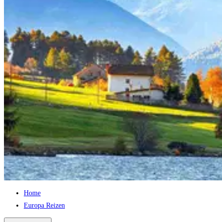
Home
Europa Reizen