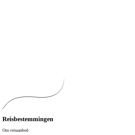
Reisbestemmingen
Ons reisaanbod