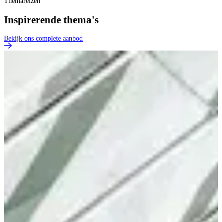
Themareizen
Inspirerende thema's
Bekijk ons complete aanbod