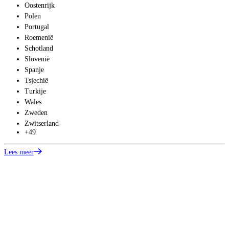
Oostenrijk
Polen
Portugal
Roemenië
Schotland
Slovenië
Spanje
Tsjechië
Turkije
Wales
Zweden
Zwitserland
+49
Lees meer