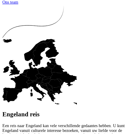
Ons team
Engeland reis
Een reis naar Engeland kan vele verschillende gedaantes hebben. U kunt
Engeland vanuit culturele interesse bezoeken, vanuit uw liefde voor de