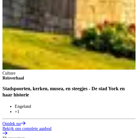
Culture
Reisverhaal
Stadspoorten, kerken, musea, en steegjes - De stad York en
haar historie
Engeland
+1
Ontdek nu
Bekijk ons complete aanbod