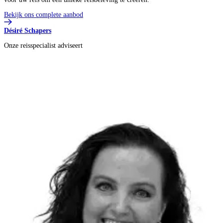
Bekijk ons complete aanbod
Désiré Schapers
Onze reisspecialist adviseert