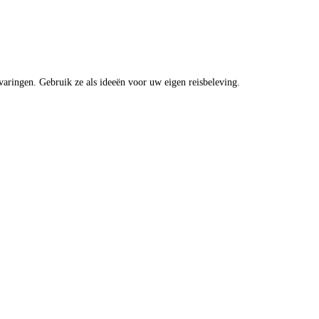
rvaringen. Gebruik ze als ideeën voor uw eigen reisbeleving.