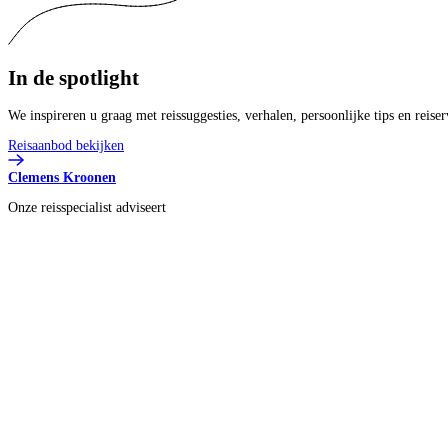
In de
spotlight
We inspireren u graag met reissuggesties, verhalen, persoonlijke tips en reise
Reisaanbod bekijken
Clemens Kroonen
Onze reisspecialist adviseert