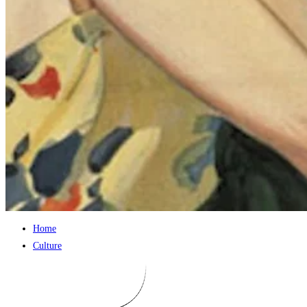
Home
Culture