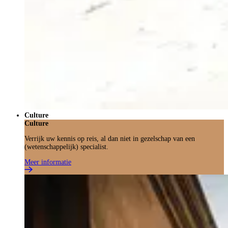
Culture
Culture
Verrijk uw kennis op reis, al dan niet in gezelschap van een
(wetenschappelijk) specialist.
Meer informatie