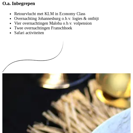
O.a. Inbegrepen
Retourvlucht met KLM in Economy Class
Overnachting Johannesburg o.b.v. logies & ontbijt
Vier overnachtingen Maloba o.b.v. volpension
Twee overnachtingen Franschhoek
Safari activiteiten