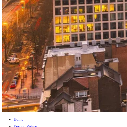
Home
Europa Reizen