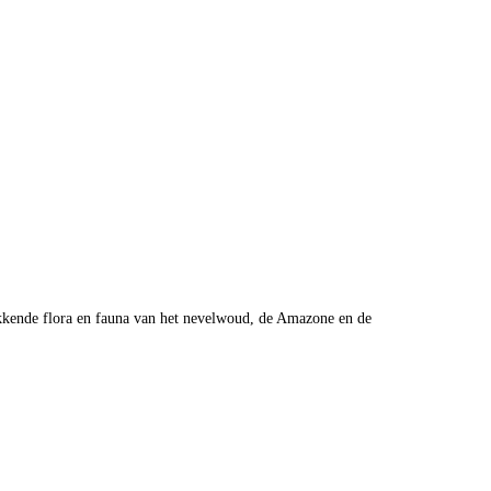
wekkende flora en fauna van het nevelwoud, de Amazone en de