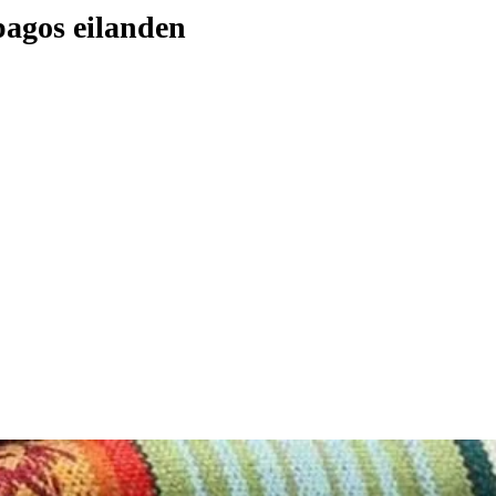
agos eilanden