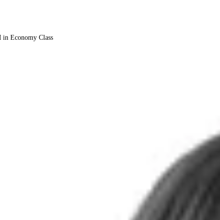
M in Economy Class