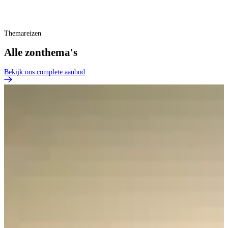
Themareizen
Alle zonthema's
Bekijk ons complete aanbod