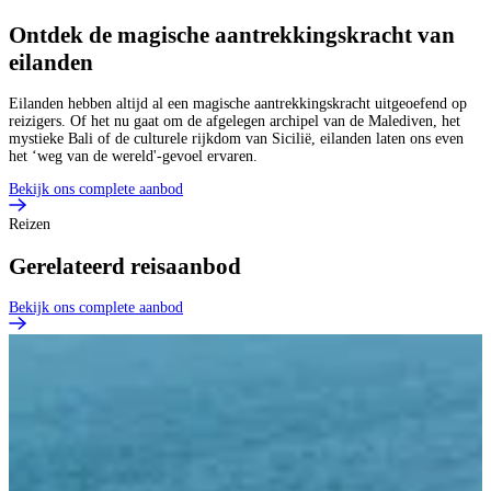
Ontdek de magische aantrekkingskracht van
eilanden
Eilanden hebben altijd al een magische aantrekkingskracht uitgeoefend op
reizigers. Of het nu gaat om de afgelegen archipel van de Malediven, het
mystieke Bali of de culturele rijkdom van Sicilië, eilanden laten ons even
het ‘weg van de wereld'-gevoel ervaren.
Bekijk ons complete aanbod
Reizen
Gerelateerd reisaanbod
Bekijk ons complete aanbod