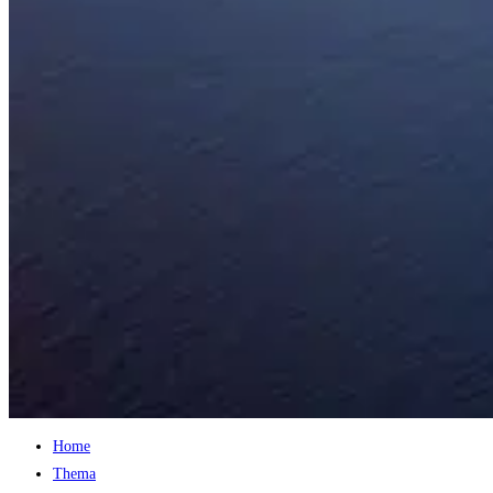
Home
Thema