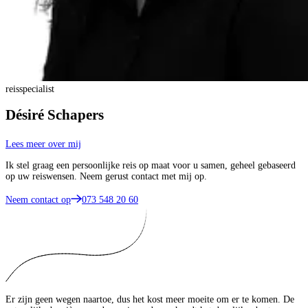
reisspecialist
Désiré Schapers
Lees meer over mij
Ik stel graag een persoonlijke reis op maat voor u samen, geheel gebaseerd
op uw reiswensen. Neem gerust contact met mij op.
Neem contact op
073 548 20 60
Er zijn geen wegen naartoe, dus het kost meer moeite om er te komen. De