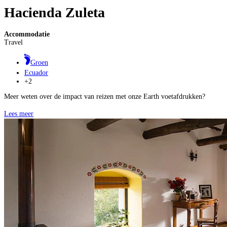
Hacienda Zuleta
Accommodatie
Travel
Groen
Ecuador
+2
Meer weten over de impact van reizen met onze Earth voetafdrukken?
Lees meer