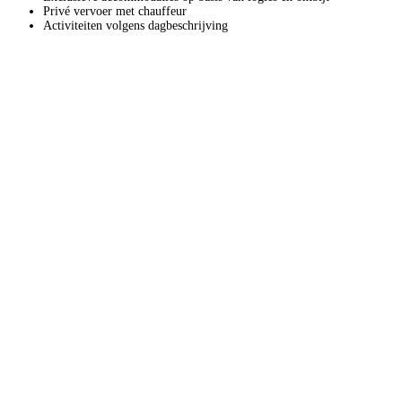
Privé vervoer met chauffeur
Activiteiten volgens dagbeschrijving