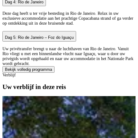
Dag 4: Rio de Janeiro
Deze dag heeft u ter vrije besteding in Rio de Janeiro. Relax in uw
exclusieve accommodatie aan het prachtige Copacabana strand of ga verder
op ontdekking uit in deze bruisende stad.
Dag 5: Rio de Janeiro – Foz do Iguaçu
Uw privétransfer brengt u naar de luchthaven van Rio de Janeiro. Vanuit
Rio vliegt u met een binnenlandse vlucht naar Iguaçu, waar u door uw
privégids wordt opgehaald en naar uw accommodatie in het Nationale Park
wordt gebracht.
Bekijk volledig programma
Verblijf
Uw verblijf in deze reis