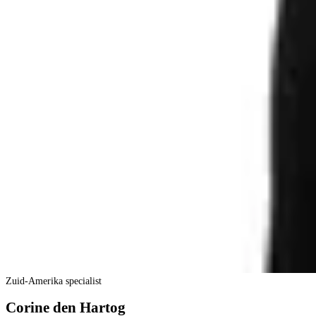
Zuid-Amerika specialist
Corine den Hartog