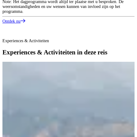
Note: Het dagprogramma wordt altijd ter plaatse met u besproken. De
s
weersomstandigheden en uw wensen kunnen van invloed zijn op het
h
programma.
r
Ontdek nu
O
Experiences & Activiteiten
Experiences & Activiteiten in deze reis