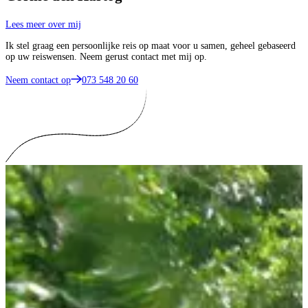
Lees meer over mij
Ik stel graag een persoonlijke reis op maat voor u samen, geheel gebaseerd
op uw reiswensen. Neem gerust contact met mij op.
Neem contact op
073 548 20 60