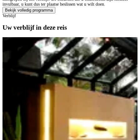
invulbaar, u kunt dus ter plaatse beslissen wat u wilt doen.
Bekijk volledig programma
Verblijf
Uw verblijf in deze reis