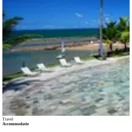
Travel
Accommodatie