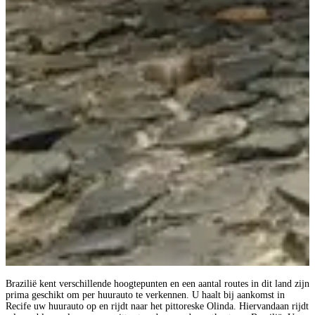
Brazilië kent verschillende hoogtepunten en een aantal routes in dit land zijn
prima geschikt om per huurauto te verkennen. U haalt bij aankomst in
Recife uw huurauto op en rijdt naar het pittoreske Olinda. Hiervandaan rijdt