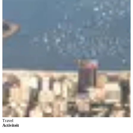
Travel
Activiteit