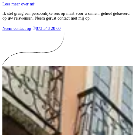
Lees meer over mij
Ik stel graag een persoonlijke reis op maat voor u samen, geheel gebaseerd
op uw reiswensen. Neem gerust contact met mij op.
Neem contact op
073 548 20 60