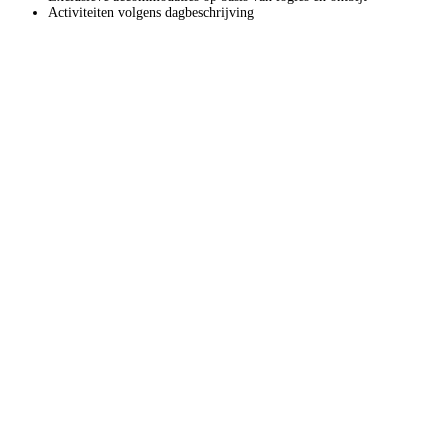
Activiteiten volgens dagbeschrijving