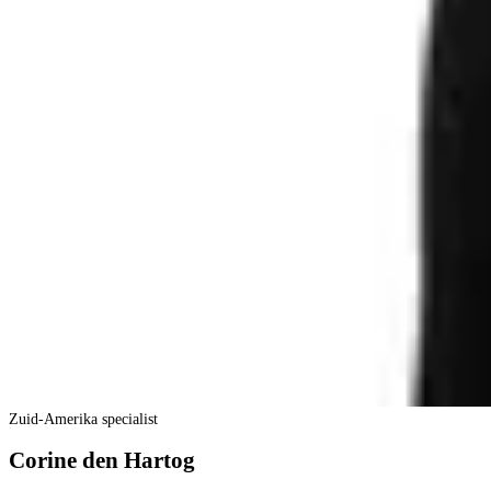
Zuid-Amerika specialist
Corine den Hartog