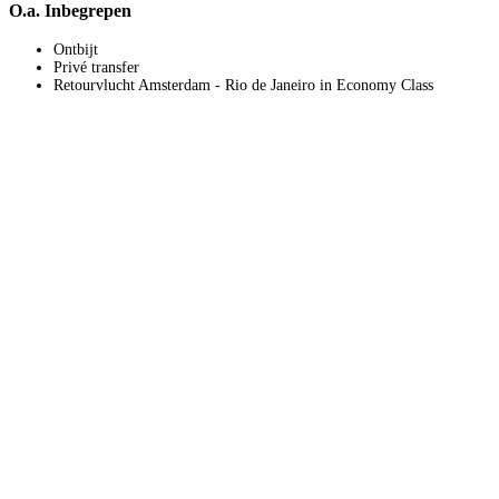
O.a. Inbegrepen
Ontbijt
Privé transfer
Retourvlucht Amsterdam - Rio de Janeiro in Economy Class