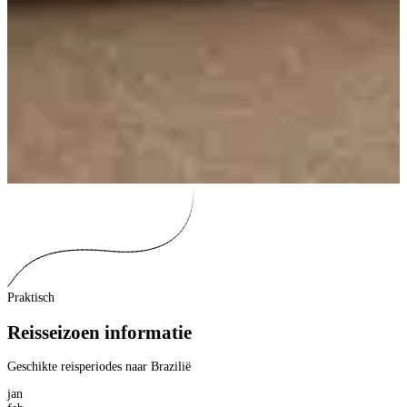
Praktisch
Reisseizoen informatie
Geschikte reisperiodes naar Brazilië
jan