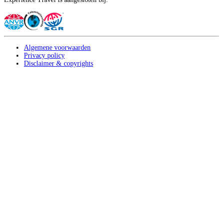
Algemene voorwaarden
Privacy policy
Disclaimer & copyrights