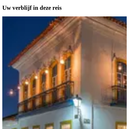
Uw verblijf in deze reis