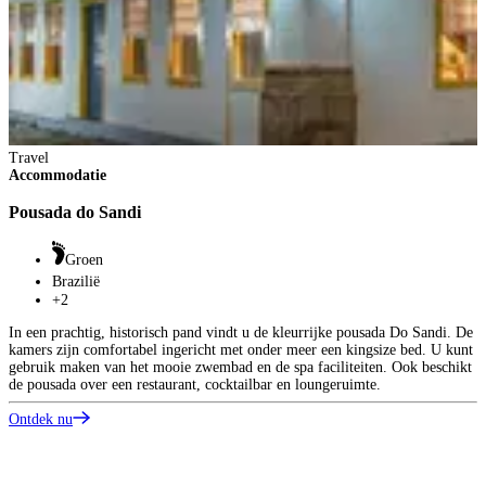
Travel
Accommodatie
Pousada do Sandi
Groen
Brazilië
+2
In een prachtig, historisch pand vindt u de kleurrijke pousada Do Sandi. De
kamers zijn comfortabel ingericht met onder meer een kingsize bed. U kunt
gebruik maken van het mooie zwembad en de spa faciliteiten. Ook beschikt
de pousada over een restaurant, cocktailbar en loungeruimte.
Ontdek nu