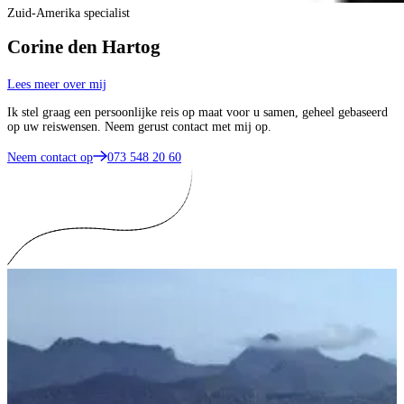
Zuid-Amerika specialist
Corine den Hartog
Lees meer over mij
Ik stel graag een persoonlijke reis op maat voor u samen, geheel gebaseerd
op uw reiswensen. Neem gerust contact met mij op.
Neem contact op
073 548 20 60