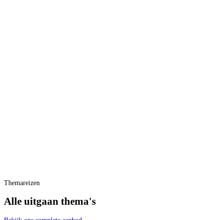
Themareizen
Alle uitgaan thema's