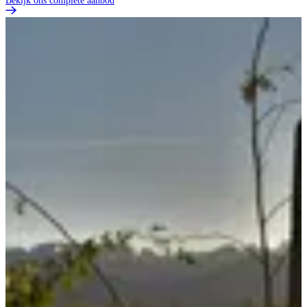
Bekijk ons complete aanbod