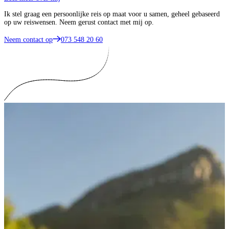
Ik stel graag een persoonlijke reis op maat voor u samen, geheel gebaseerd
op uw reiswensen. Neem gerust contact met mij op.
Neem contact op
073 548 20 60