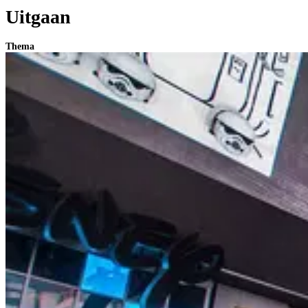
Uitgaan
Thema