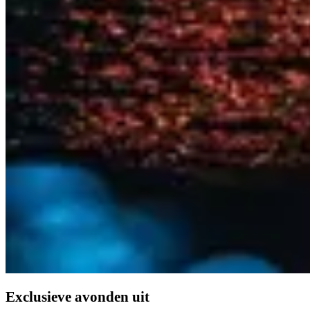
Exclusieve avonden uit