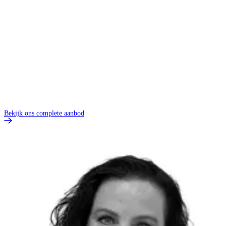
Bekijk ons complete aanbod