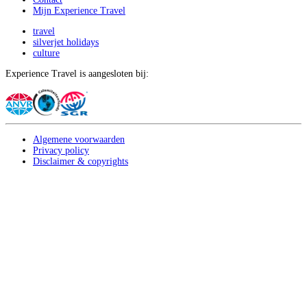
Mijn Experience Travel
travel
silverjet holidays
culture
Experience Travel is aangesloten bij:
Algemene voorwaarden
Privacy policy
Disclaimer & copyrights