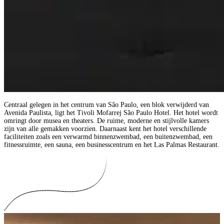
Centraal gelegen in het centrum van São Paulo, een blok verwijderd van
Avenida Paulista, ligt het Tivoli Mofarrej São Paulo Hotel. Het hotel wordt
omringt door musea en theaters. De ruime, moderne en stijlvolle kamers
zijn van alle gemakken voorzien. Daarnaast kent het hotel verschillende
faciliteiten zoals een verwarmd binnenzwembad, een buitenzwembad, een
fitnessruimte, een sauna, een businesscentrum en het Las Palmas Restaurant.