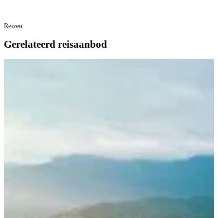
Reizen
Gerelateerd reisaanbod