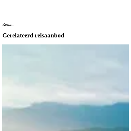
Reizen
Gerelateerd reisaanbod