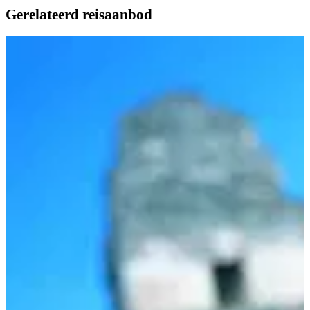
Gerelateerd reisaanbod