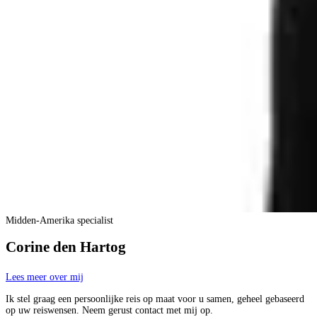
Midden-Amerika specialist
Corine den Hartog
Lees meer over mij
Ik stel graag een persoonlijke reis op maat voor u samen, geheel gebaseerd
op uw reiswensen. Neem gerust contact met mij op.