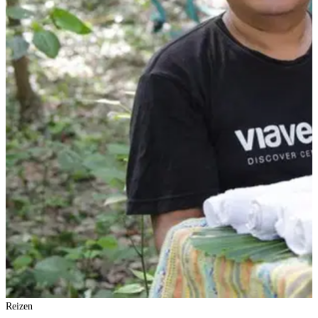
Reizen