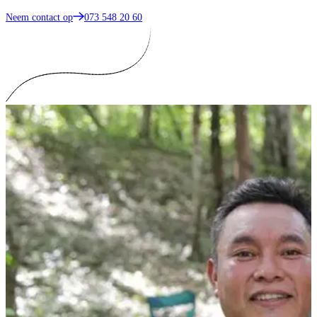
Neem contact op
073 548 20 60