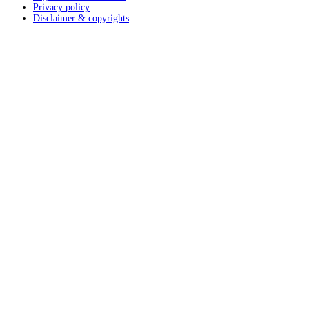
Privacy policy
Disclaimer & copyrights