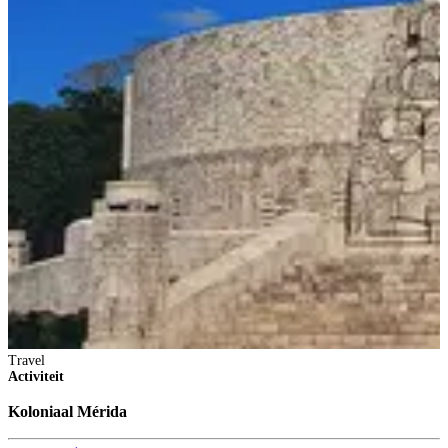
Travel
Activiteit
Koloniaal Mérida