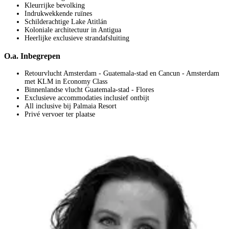
Kleurrijke bevolking
Indrukwekkende ruïnes
Schilderachtige Lake Atitlán
Koloniale architectuur in Antigua
Heerlijke exclusieve strandafsluiting
O.a. Inbegrepen
Retourvlucht Amsterdam - Guatemala-stad en Cancun - Amsterdam
met KLM in Economy Class
Binnenlandse vlucht Guatemala-stad - Flores
Exclusieve accommodaties inclusief ontbijt
All inclusive bij Palmaia Resort
Privé vervoer ter plaatse