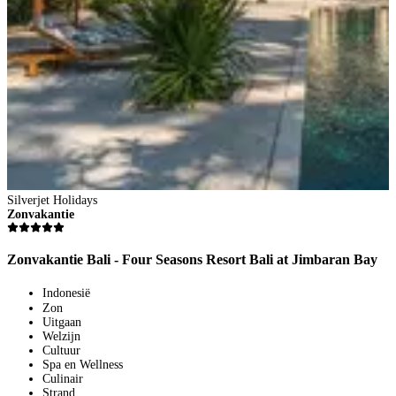
Silverjet Holidays
Zonvakantie
Zonvakantie Bali - Four Seasons Resort Bali at Jimbaran Bay
Indonesië
Zon
Uitgaan
Welzijn
Cultuur
Spa en Wellness
Culinair
Strand