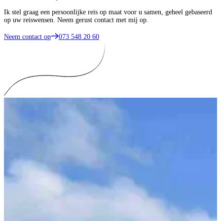
Ik stel graag een persoonlijke reis op maat voor u samen, geheel gebaseerd
op uw reiswensen. Neem gerust contact met mij op.
Neem contact op
073 548 20 60