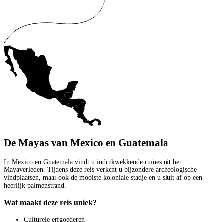
De Mayas van Mexico en Guatemala
In Mexico en Guatemala vindt u indrukwekkende ruïnes uit het
Mayaverleden. Tijdens deze reis verkent u bijzondere archeologische
vindplaatsen, maar ook de mooiste koloniale stadje en u sluit af op een
heerlijk palmenstrand.
Wat maakt deze reis uniek?
Culturele erfgoederen