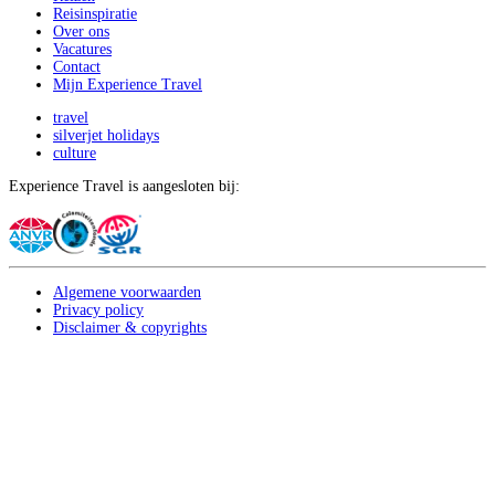
Reisinspiratie
Over ons
Vacatures
Contact
Mijn Experience Travel
travel
silverjet holidays
culture
Experience Travel is aangesloten bij:
Algemene voorwaarden
Privacy policy
Disclaimer & copyrights