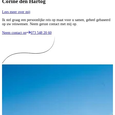
Corine den Hartog
Lees meer over mij
Ik stel graag een persoonlijke reis op maat voor u samen, geheel gebaseerd
op uw reiswensen. Neem gerust contact met mij op.
Neem contact op
073 548 20 60