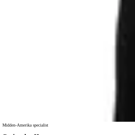
Midden-Amerika specialist