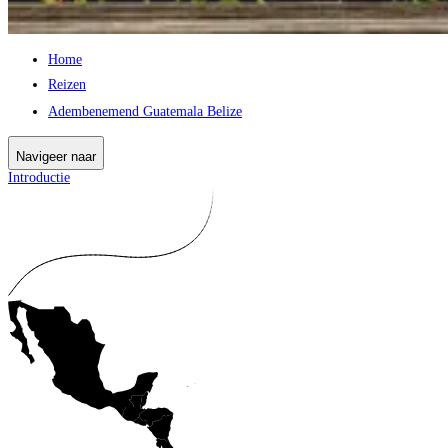
Home
Reizen
Adembenemend Guatemala Belize
Navigeer naar
Introductie