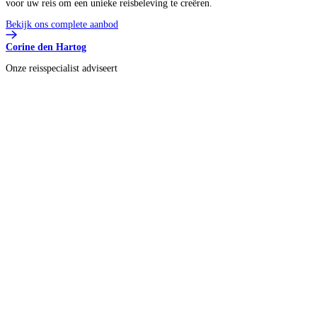
voor uw reis om een unieke reisbeleving te creëren.
Bekijk ons complete aanbod
Corine den Hartog
Onze reisspecialist adviseert