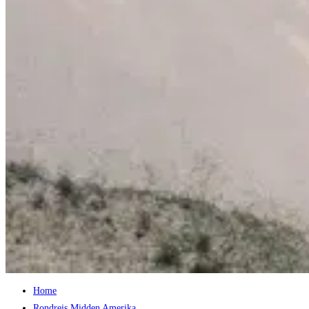
Home
Rondreis Midden Amerika