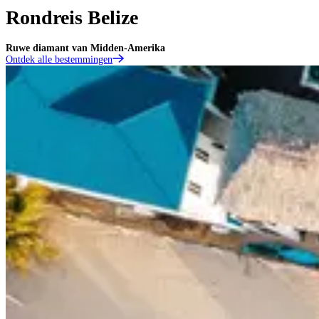
Rondreis Belize
Ruwe diamant van Midden-Amerika
Ontdek alle bestemmingen