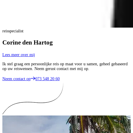
reisspecialist
Corine den Hartog
Lees meer over mij
Ik stel graag een persoonlijke reis op maat voor u samen, geheel gebaseerd
op uw reiswensen. Neem gerust contact met mij op.
Neem contact op
073 548 20 60