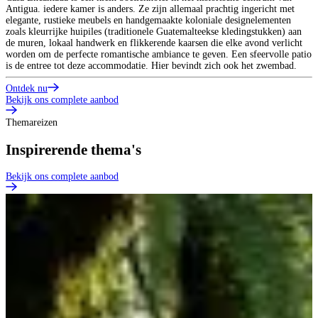
Antigua. iedere kamer is anders. Ze zijn allemaal prachtig ingericht met
elegante, rustieke meubels en handgemaakte koloniale designelementen
zoals kleurrijke huipiles (traditionele Guatemalteekse kledingstukken) aan
de muren, lokaal handwerk en flikkerende kaarsen die elke avond verlicht
worden om de perfecte romantische ambiance te geven. Een sfeervolle patio
is de entree tot deze accommodatie. Hier bevindt zich ook het zwembad.
Ontdek nu
Bekijk ons complete aanbod
Themareizen
Inspirerende thema's
Bekijk ons complete aanbod