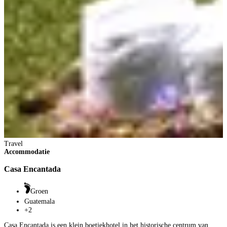
Travel
Accommodatie
Casa Encantada
Groen
Guatemala
+2
Casa Encantada is een klein boetiekhotel in het historische centrum van