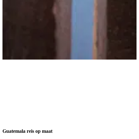
Guatemala reis op maat