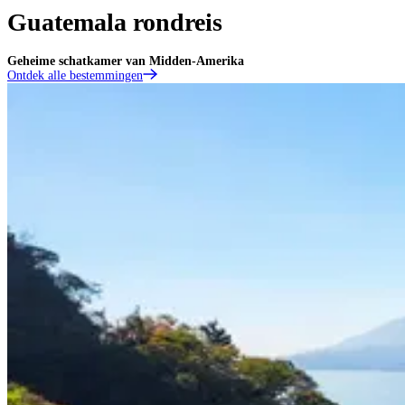
Guatemala rondreis
Geheime schatkamer van Midden-Amerika
Ontdek alle bestemmingen