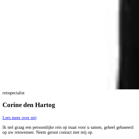
reisspecialist
Corine den Hartog
Lees meer over mij
Ik stel graag een persoonlijke reis op maat voor u samen, geheel gebaseerd
op uw reiswensen. Neem gerust contact met mij op.