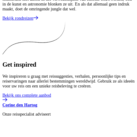
in de kunst en astronomie blonken ze uit. En als dat allemaal geen indruk
maakt, doet de omringende jungle dat wel.
Bekijk rondreizen
Get
inspired
We inspireren u graag met reissuggesties, verhalen, persoonlijke tips en
reiservaringen naar allerlei bestemmingen wereldwijd. Gebruik ze als ideeën
voor uw reis om een unieke reisbeleving te creëren.
Bekijk ons complete aanbod
Corine den Hartog
Onze reisspecialist adviseert