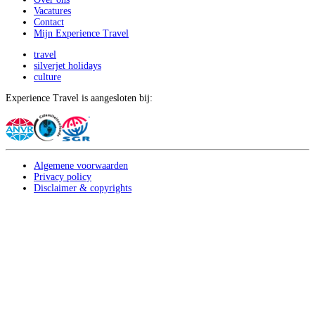
Vacatures
Contact
Mijn Experience Travel
travel
silverjet holidays
culture
Experience Travel is aangesloten bij:
Algemene voorwaarden
Privacy policy
Disclaimer & copyrights