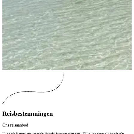
Reisbestemmingen
Ons reisaanbod