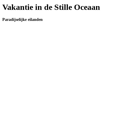
Vakantie in de Stille Oceaan
Paradijselijke eilanden