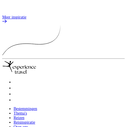
Meer inspiratie
Bestemmingen
Thema's
Reizen
Reisinspiratie
Over ons