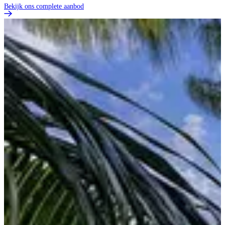
Bekijk ons complete aanbod