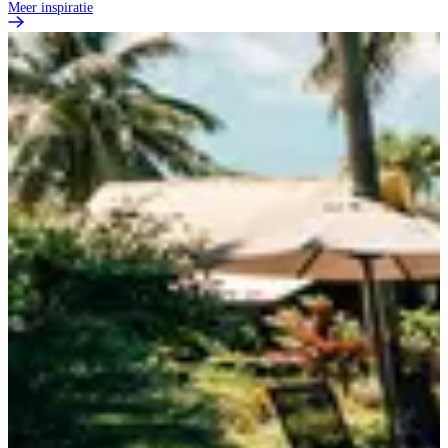
Meer inspiratie