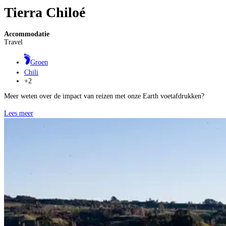
Tierra Chiloé
Accommodatie
Travel
Groen
Chili
+2
Meer weten over de impact van reizen met onze Earth voetafdrukken?
Lees meer