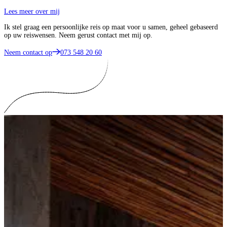
Lees meer over mij
Ik stel graag een persoonlijke reis op maat voor u samen, geheel gebaseerd
op uw reiswensen. Neem gerust contact met mij op.
Neem contact op
073 548 20 60