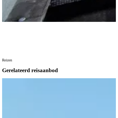
Reizen
Gerelateerd reisaanbod