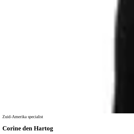
Zuid-Amerika specialist
Corine den Hartog