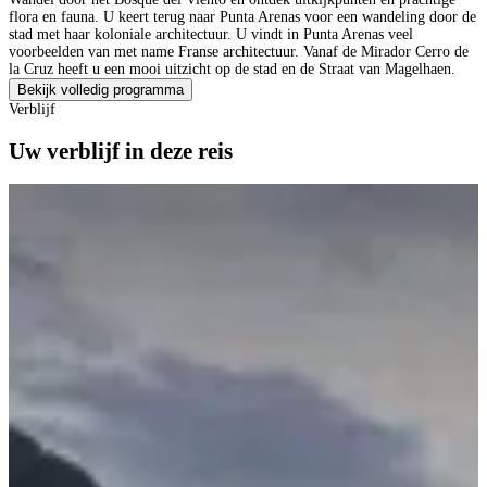
flora en fauna. U keert terug naar Punta Arenas voor een wandeling door de
stad met haar koloniale architectuur. U vindt in Punta Arenas veel
voorbeelden van met name Franse architectuur. Vanaf de Mirador Cerro de
la Cruz heeft u een mooi uitzicht op de stad en de Straat van Magelhaen.
Bekijk volledig programma
Verblijf
Uw verblijf in deze reis