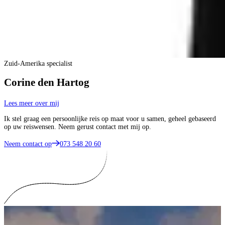
Zuid-Amerika specialist
Corine den Hartog
Lees meer over mij
Ik stel graag een persoonlijke reis op maat voor u samen, geheel gebaseerd
op uw reiswensen. Neem gerust contact met mij op.
Neem contact op
073 548 20 60