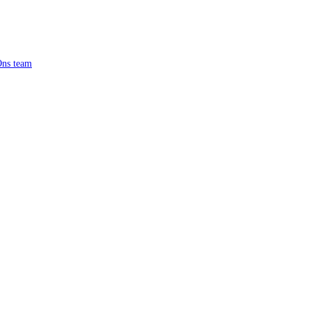
ns team