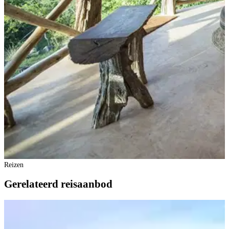
Reizen
Gerelateerd reisaanbod