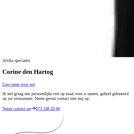
Afrika specialist
Corine den Hartog
Lees meer over mij
Ik stel graag een persoonlijke reis op maat voor u samen, geheel gebaseerd
op uw reiswensen. Neem gerust contact met mij op.
Neem contact op
073 548 20 60