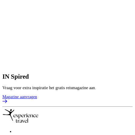
IN
Spired
Vraag voor extra inspiratie het gratis reismagazine aan.
Magazine aanvragen