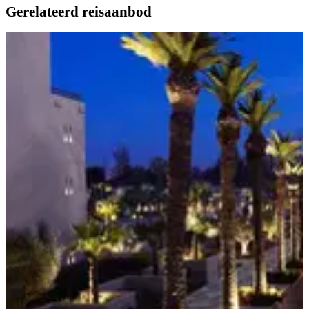
Gerelateerd reisaanbod