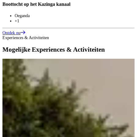
Boottocht op het Kazinga kanaal
Oeganda
+1
Ontdek nu
Experiences & Activiteiten
Mogelijke Experiences & Activiteiten