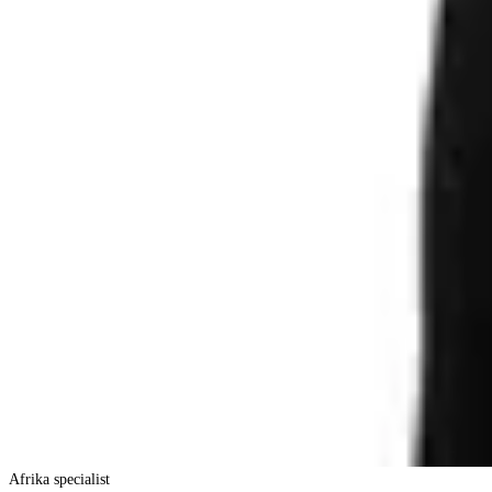
Afrika specialist