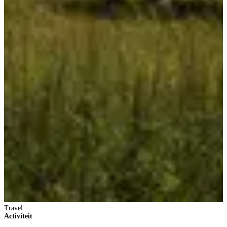
Travel
Activiteit