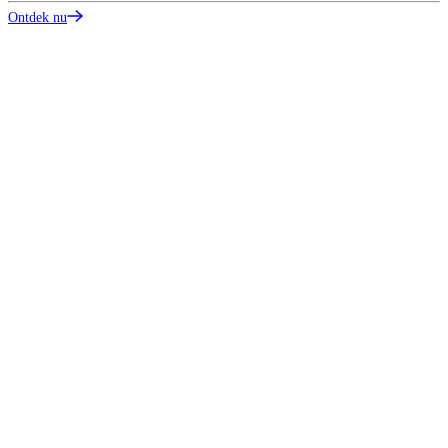
Ontdek nu