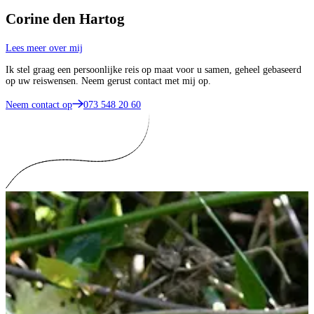
Corine den Hartog
Lees meer over mij
Ik stel graag een persoonlijke reis op maat voor u samen, geheel gebaseerd
op uw reiswensen. Neem gerust contact met mij op.
Neem contact op
073 548 20 60