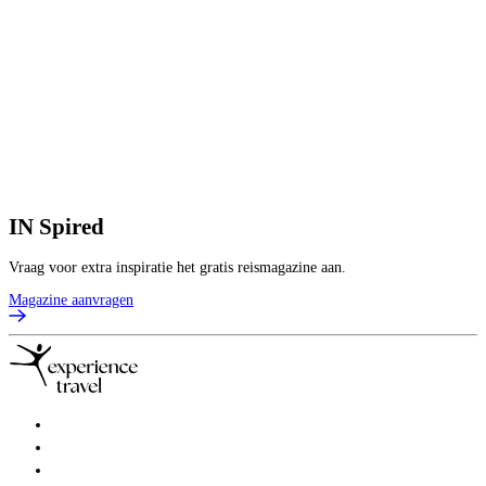
IN
Spired
Vraag voor extra inspiratie het gratis reismagazine aan.
Magazine aanvragen