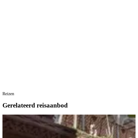
Reizen
Gerelateerd reisaanbod