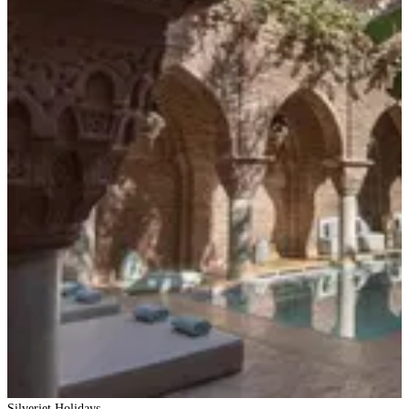
Silverjet Holidays