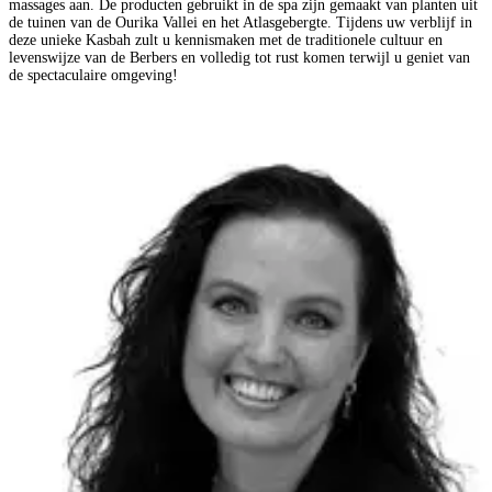
massages aan. De producten gebruikt in de spa zijn gemaakt van planten uit
de tuinen van de Ourika Vallei en het Atlasgebergte. Tijdens uw verblijf in
deze unieke Kasbah zult u kennismaken met de traditionele cultuur en
levenswijze van de Berbers en volledig tot rust komen terwijl u geniet van
de spectaculaire omgeving!