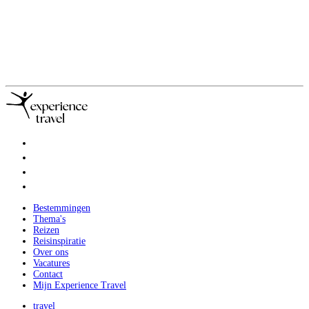
Bestemmingen
Thema's
Reizen
Reisinspiratie
Over ons
Vacatures
Contact
Mijn Experience Travel
travel