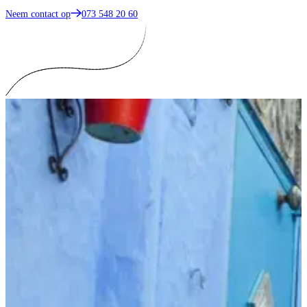
Neem contact op
073 548 20 60