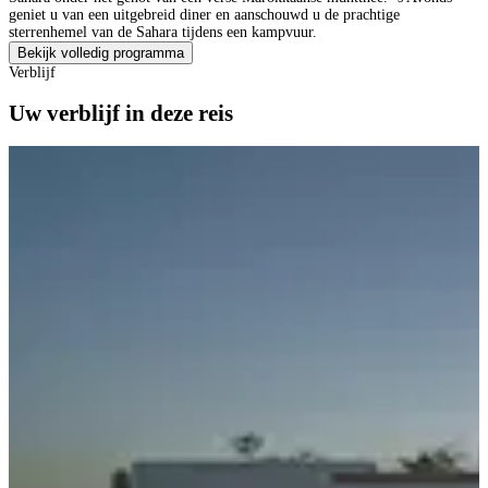
geniet u van een uitgebreid diner en aanschouwd u de prachtige
sterrenhemel van de Sahara tijdens een kampvuur.
Bekijk volledig programma
Verblijf
Uw verblijf in deze reis