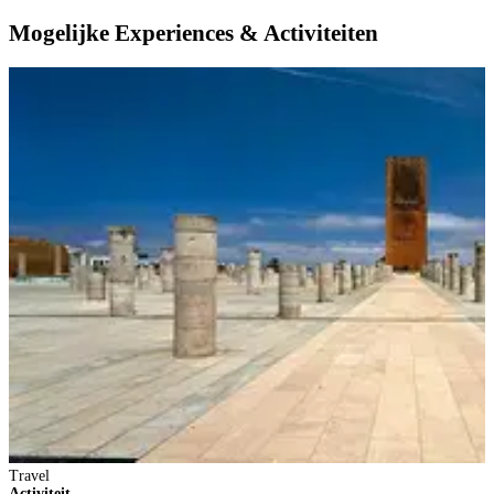
Mogelijke Experiences & Activiteiten
Travel
Activiteit