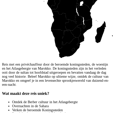
Reis met een privéchauffeur door de beroemde koningssteden, de woestijn
en het Atlasgebergte van Marokko. De koningssteden zijn in het verleden
ooit door de sultan tot hoofdstad uitgeroepen en bevatten vandaag de dag
nog veel historie. Beleef Marokko op ultieme wijze, ontdek de cultuur van
Marokko en omgeef je in een levensechte sprookjeswereld van duizend-en-
een-nacht.
Wat maakt deze reis uniek?
Ontdek de Berber cultuur in het Atlasgebergte
Overnachten in de Sahara
Verken de beroemde Koningssteden