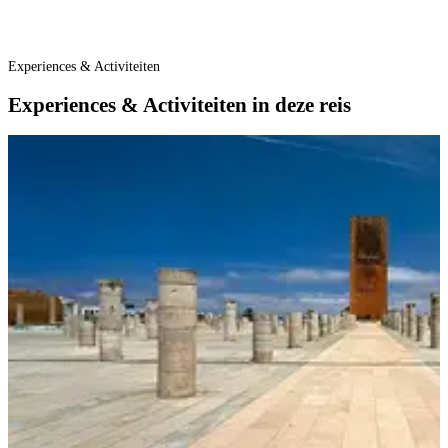
Experiences & Activiteiten
Experiences & Activiteiten in deze reis