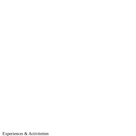
Experiences & Activiteiten