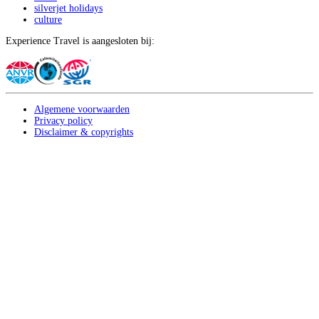
silverjet holidays
culture
Experience Travel is aangesloten bij:
Algemene voorwaarden
Privacy policy
Disclaimer & copyrights