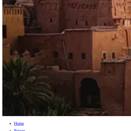
Home
Reizen