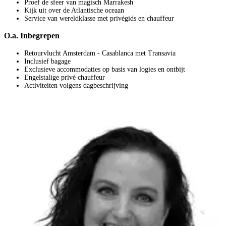
Proef de sfeer van magisch Marrakesh
Kijk uit over de Atlantische oceaan
Service van wereldklasse met privégids en chauffeur
O.a. Inbegrepen
Retourvlucht Amsterdam - Casablanca met Transavia
Inclusief bagage
Exclusieve accommodaties op basis van logies en ontbijt
Engelstalige privé chauffeur
Activiteiten volgens dagbeschrijving