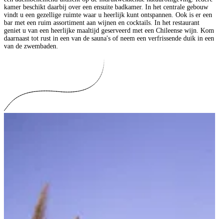
kamer beschikt daarbij over een ensuite badkamer. In het centrale gebouw
vindt u een gezellige ruimte waar u heerlijk kunt ontspannen. Ook is er een
bar met een ruim assortiment aan wijnen en cocktails. In het restaurant
geniet u van een heerlijke maaltijd geserveerd met een Chileense wijn. Kom
daarnaast tot rust in een van de sauna's of neem een verfrissende duik in een
van de zwembaden.