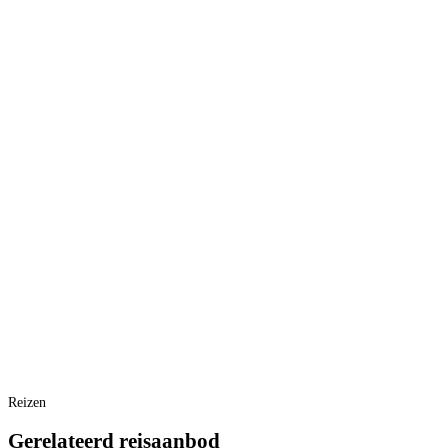
Reizen
Gerelateerd reisaanbod