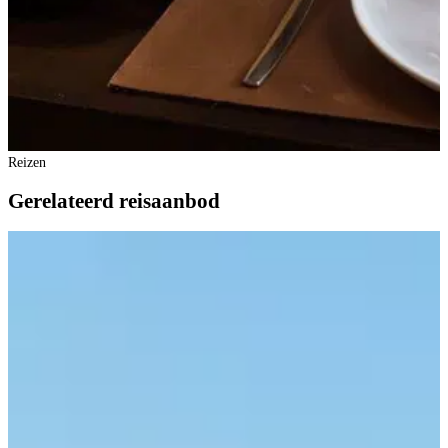
Reizen
Gerelateerd reisaanbod