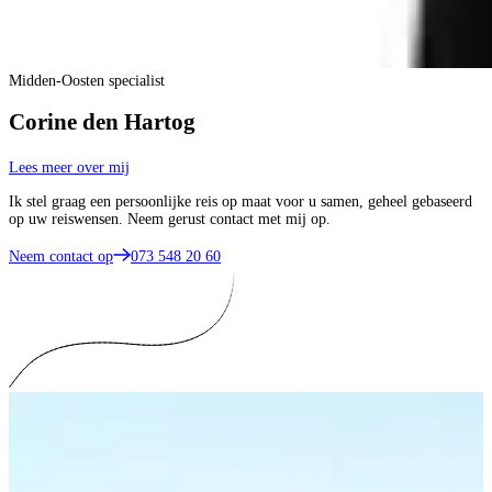
Midden-Oosten specialist
Corine den Hartog
Lees meer over mij
Ik stel graag een persoonlijke reis op maat voor u samen, geheel gebaseerd
op uw reiswensen. Neem gerust contact met mij op.
Neem contact op
073 548 20 60