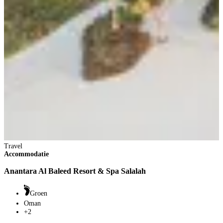
Travel
Accommodatie
Anantara Al Baleed Resort & Spa Salalah
Groen
Oman
+2