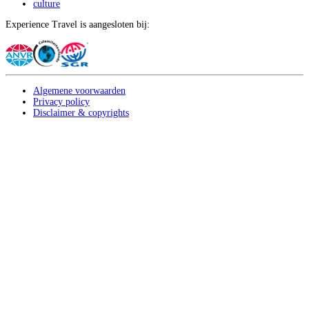
culture
Experience Travel is aangesloten bij:
Algemene voorwaarden
Privacy policy
Disclaimer & copyrights