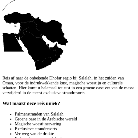
Reis af naar de onbekende Dhofar regio bij Salalah, in het zuiden van
Oman, voor de indrukwekkende kust, magische woestijn en culturele
schatten. Hier komt u helemaal tot rust in een groene oase ver van de massa
verwijderd in de meest exclusieve strandresorts.
Wat maakt deze reis uniek?
Palmenstranden van Salalah
Groene oase in de Arabische wereld
Magische woestijnervaring
Exclusieve strandresorts
Ver weg van de drukte