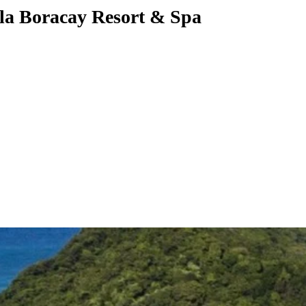
-la Boracay Resort & Spa