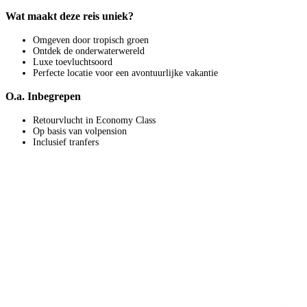
Wat maakt deze reis uniek?
Omgeven door tropisch groen
Ontdek de onderwaterwereld
Luxe toevluchtsoord
Perfecte locatie voor een avontuurlijke vakantie
O.a. Inbegrepen
Retourvlucht in Economy Class
Op basis van volpension
Inclusief tranfers