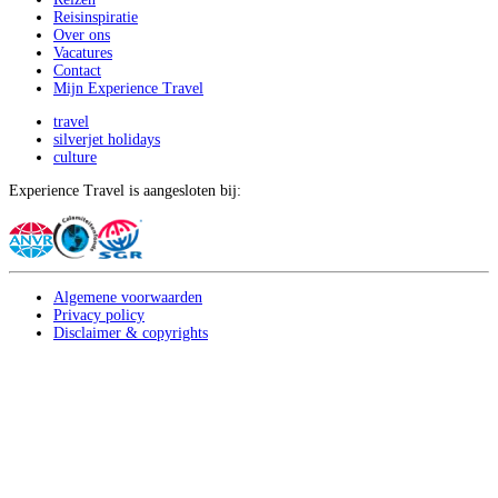
Reisinspiratie
Over ons
Vacatures
Contact
Mijn Experience Travel
travel
silverjet holidays
culture
Experience Travel is aangesloten bij:
Algemene voorwaarden
Privacy policy
Disclaimer & copyrights