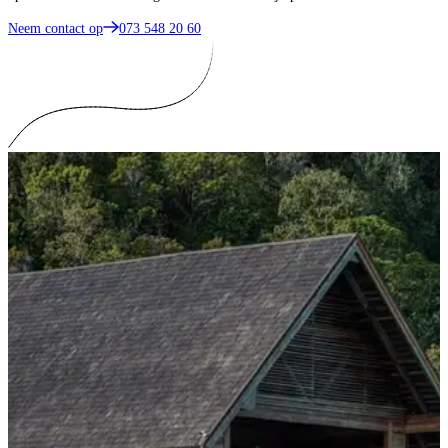
Neem contact op
073 548 20 60