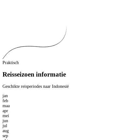
Praktisch
Reisseizoen informatie
Geschikte reisperiodes naar Indonesië
jan
feb
maa
apr
mei
jun
jul
aug
sep