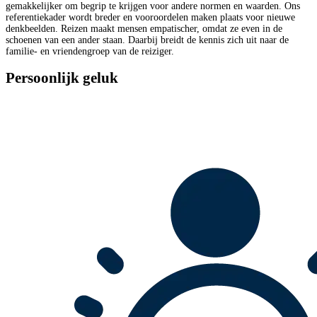
gemakkelijker om begrip te krijgen voor andere normen en waarden. Ons
referentiekader wordt breder en vooroordelen maken plaats voor nieuwe
denkbeelden. Reizen maakt mensen empatischer, omdat ze even in de
schoenen van een ander staan. Daarbij breidt de kennis zich uit naar de
familie- en vriendengroep van de reiziger.
Persoonlijk geluk