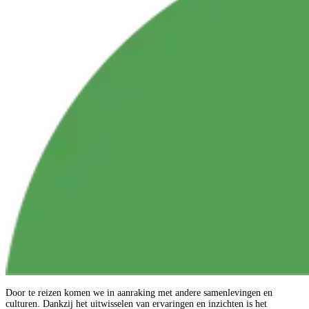
Door te reizen komen we in aanraking met andere samenlevingen en
culturen. Dankzij het uitwisselen van ervaringen en inzichten is het