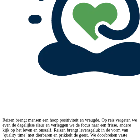
Reizen brengt mensen een hoop positiviteit en vreugde. Op reis vergeten we
even de dagelijkse sleur en verleggen we de focus naar een frisse, andere
kijk op het leven en onszelf. Reizen brengt levensgeluk in de vorm van
‘quality time’ met dierbaren en prikkelt de geest. We doorbreken vaste