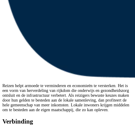
Reizen helpt armoede te verminderen en economieën te versterken. Het is
een vorm van herverdeling van rijkdom die onderwijs en gezondheidszorg
ontsluit en de infrastructuur verbetert. Als reizigers bewuste keuzes maken
door hun gelden te besteden aan de lokale samenleving, dan profiteert de
hele gemeenschap van meer inkomsten. Lokale inwoners krijgen middelen
om te besteden aan de eigen maatschappij, die zo kan opleven.
Verbinding