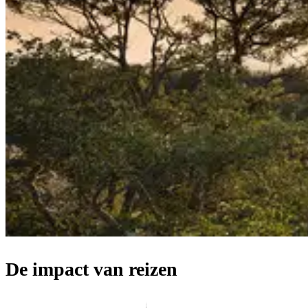
De impact van reizen