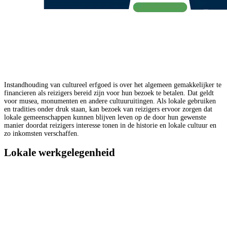
Instandhouding van cultureel erfgoed is over het algemeen gemakkelijker te
financieren als reizigers bereid zijn voor hun bezoek te betalen. Dat geldt
voor musea, monumenten en andere cultuuruitingen. Als lokale gebruiken
en tradities onder druk staan, kan bezoek van reizigers ervoor zorgen dat
lokale gemeenschappen kunnen blijven leven op de door hun gewenste
manier doordat reizigers interesse tonen in de historie en lokale cultuur en
zo inkomsten verschaffen.
Lokale werkgelegenheid