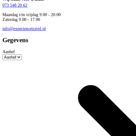
073 548 20 62
Maandag t/m vrijdag 9.00 - 20.00
Zaterdag 9.00 - 17.00
info@experiencetravel.nl
Gegevens
Aanhef