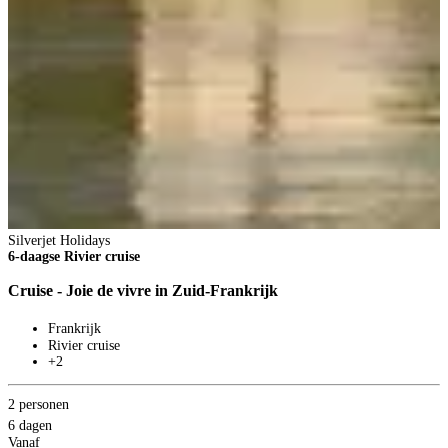
Silverjet Holidays
6-daagse Rivier cruise
Cruise - Joie de vivre in Zuid-Frankrijk
Frankrijk
Rivier cruise
+2
2 personen
6 dagen
Vanaf