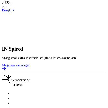
3.795,-
p.p.
Bekijk
IN
Spired
Vraag voor extra inspiratie het gratis reismagazine aan.
Magazine aanvragen