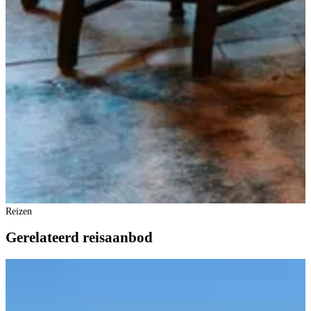
Reizen
Gerelateerd reisaanbod