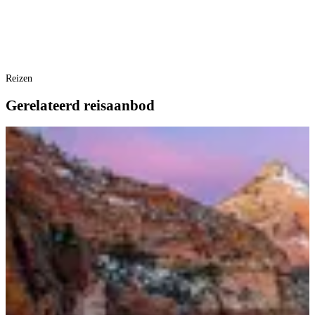
Reizen
Gerelateerd reisaanbod