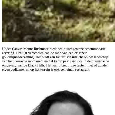
Under Canvas Mount Rushmore biedt een buitengewone accommodatie-
ervaring. Het ligt verscholen aan de rand van een originele
goudmijnnederzetting. Het biedt een fantastisch uitzicht op het landschap
van het iconische monument en het kamp past naadloos in de dramatische
omgeving van de Black Hills. Het kamp biedt luxe tenten, met of zonder
eigen badkamer en op het terrein is ook een eigen restaurant.