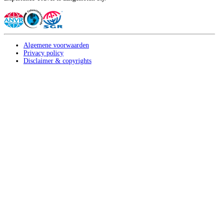
Algemene voorwaarden
Privacy policy
Disclaimer & copyrights