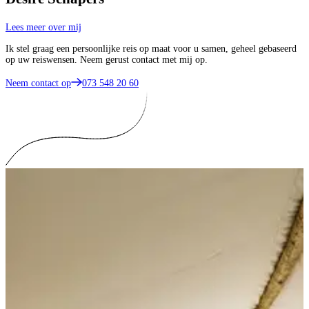
Lees meer over mij
Ik stel graag een persoonlijke reis op maat voor u samen, geheel gebaseerd
op uw reiswensen. Neem gerust contact met mij op.
Neem contact op
073 548 20 60