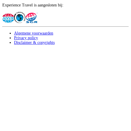
Experience Travel is aangesloten bij:
Algemene voorwaarden
Privacy policy
Disclaimer & copyrights