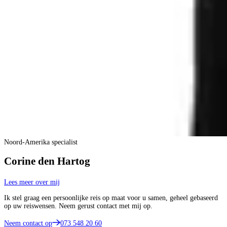
Noord-Amerika specialist
Corine den Hartog
Lees meer over mij
Ik stel graag een persoonlijke reis op maat voor u samen, geheel gebaseerd
op uw reiswensen. Neem gerust contact met mij op.
Neem contact op
073 548 20 60