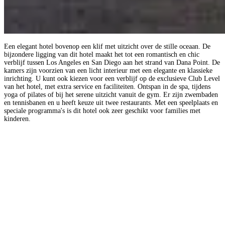
Een elegant hotel bovenop een klif met uitzicht over de stille oceaan. De
bijzondere ligging van dit hotel maakt het tot een romantisch en chic
verblijf tussen Los Angeles en San Diego aan het strand van Dana Point. De
kamers zijn voorzien van een licht interieur met een elegante en klassieke
inrichting. U kunt ook kiezen voor een verblijf op de exclusieve Club Level
van het hotel, met extra service en faciliteiten. Ontspan in de spa, tijdens
yoga of pilates of bij het serene uitzicht vanuit de gym. Er zijn zwembaden
en tennisbanen en u heeft keuze uit twee restaurants. Met een speelplaats en
speciale programma's is dit hotel ook zeer geschikt voor families met
kinderen.