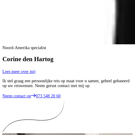
Noord-Amerika specialist
Corine den Hartog
Lees meer over mij
Ik stel graag een persoonlijke reis op maat voor u samen, geheel gebaseerd
op uw reiswensen. Neem gerust contact met mij op.
Neem contact op
073 548 20 60