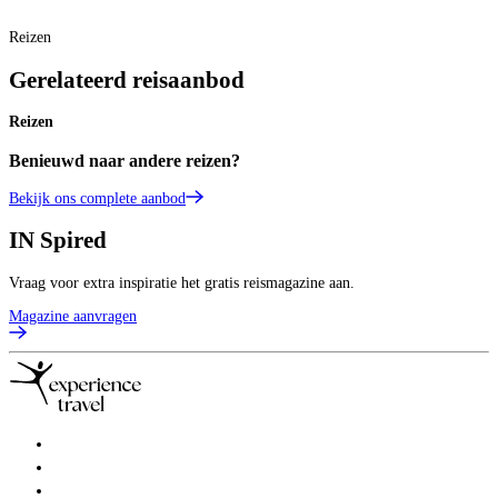
Reizen
Gerelateerd reisaanbod
Reizen
Benieuwd naar andere reizen?
Bekijk ons complete aanbod
IN
Spired
Vraag voor extra inspiratie het gratis reismagazine aan.
Magazine aanvragen