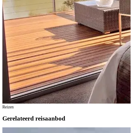
Reizen
Gerelateerd reisaanbod