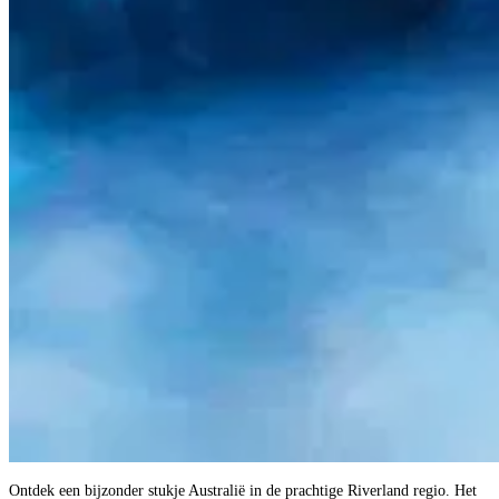
Ontdek een bijzonder stukje Australië in de prachtige Riverland regio. Het