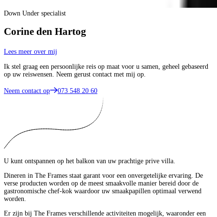
Down Under specialist
Corine den Hartog
Lees meer over mij
Ik stel graag een persoonlijke reis op maat voor u samen, geheel gebaseerd
op uw reiswensen. Neem gerust contact met mij op.
Neem contact op
073 548 20 60
U kunt ontspannen op het balkon van uw prachtige prive villa.
Dineren in The Frames staat garant voor een onvergetelijke ervaring. De
verse producten worden op de meest smaakvolle manier bereid door de
gastronomische chef-kok waardoor uw smaakpapillen optimaal verwend
worden.
Er zijn bij The Frames verschillende activiteiten mogelijk, waaronder een