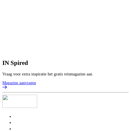
IN
Spired
Vraag voor extra inspiratie het gratis reismagazine aan.
Magazine aanvragen