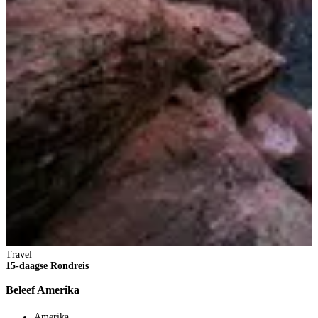
Travel
15-daagse Rondreis
Beleef Amerika
Amerika