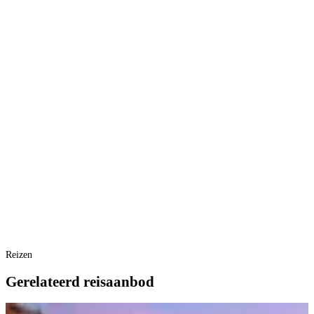
Reizen
Gerelateerd reisaanbod