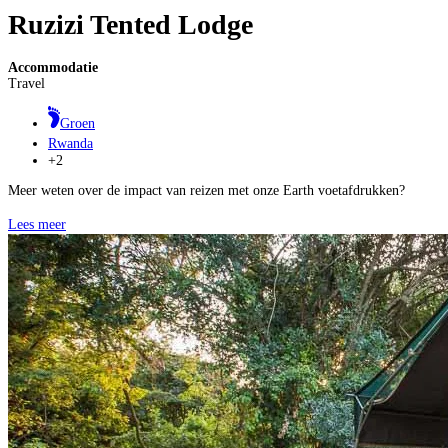
Ruzizi Tented Lodge
Accommodatie
Travel
Groen
Rwanda
+2
Meer weten over de impact van reizen met onze Earth voetafdrukken?
Lees meer