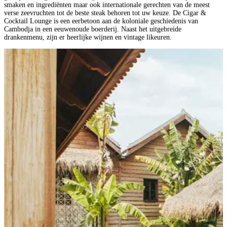
smaken en ingrediënten maar ook internationale gerechten van de meest
verse zeevruchten tot de beste steak behoren tot uw keuze. De Cigar &
Cocktail Lounge is een eerbetoon aan de koloniale geschiedenis van
Cambodja in een eeuwenoude boerderij. Naast het uitgebreide
drankenmenu, zijn er heerlijke wijnen en vintage likeuren.