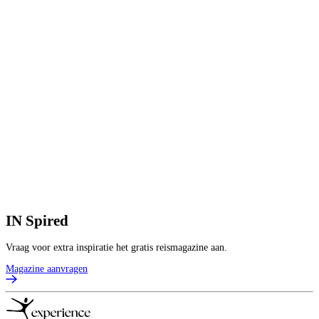
IN
Spired
Vraag voor extra inspiratie het gratis reismagazine aan.
Magazine aanvragen