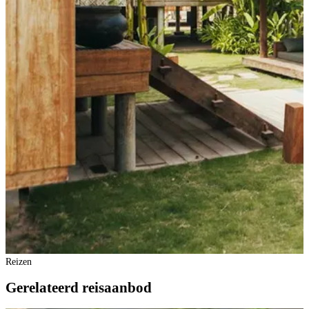
Reizen
Gerelateerd reisaanbod