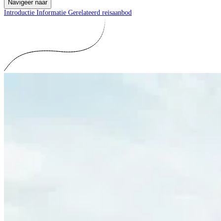
Navigeer naar
Introductie
Informatie
Gerelateerd reisaanbod