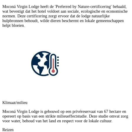
Moconá Virgin Lodge heeft de 'Preferred by Nature-certificering' behaald,
wat bevestigt dat het hotel voldoet aan sociale, ecologische en economische
normen. Deze certificering zorgt ervoor dat de lodge natuurlijke
hulpbronnen behoudt, wilde dieren beschermt en lokale gemeenschappen
helpt bloeien.
Klimaat/milieu
Moconá Virgin Lodge is gebouwd op een privéreservaat van 67 hectare en
opereert op basis van een strikte milieueffectstudie. Deze studie omvat zorg
voor water, behoud van het land en respect voor de lokale cultuur.
Reizen