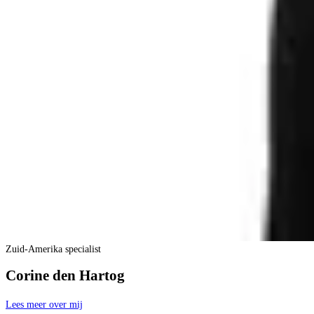
Zuid-Amerika specialist
Corine den Hartog
Lees meer over mij