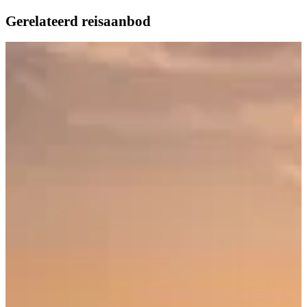
Gerelateerd reisaanbod