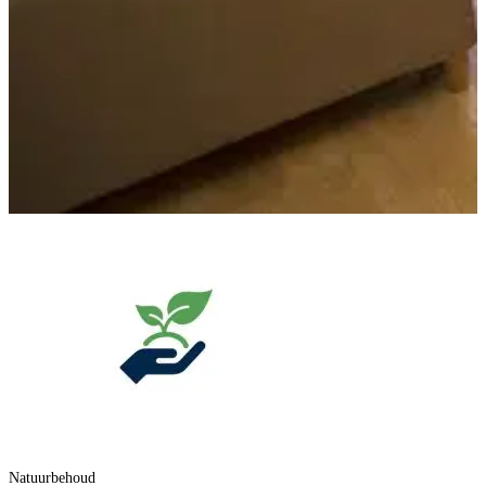
Natuurbehoud