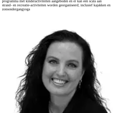
programma met kinderactiviteiten aangeboden en er kan een scala aan
strand- en recreatie-activiteiten worden georganiseerd; inclusief kajakken en
zonsondergangyoga