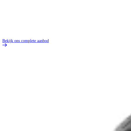
Bekijk ons complete aanbod