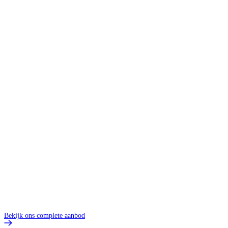
Bekijk ons complete aanbod