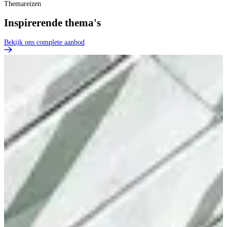
Themareizen
Inspirerende thema's
Bekijk ons complete aanbod