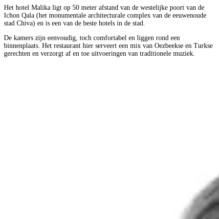
Het hotel Malika ligt op 50 meter afstand van de westelijke poort van de
Ichon Qala (het monumentale architecturale complex van de eeuwenoude
stad Chiva) en is een van de beste hotels in de stad.
De kamers zijn eenvoudig, toch comfortabel en liggen rond een
binnenplaats. Het restaurant hier serveert een mix van Oezbeekse en Turkse
gerechten en verzorgt af en toe uitvoeringen van traditionele muziek.