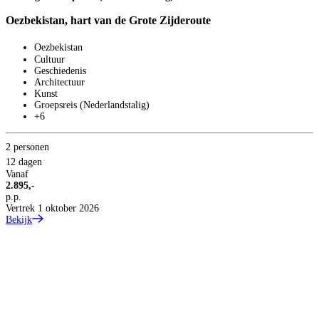
Oezbekistan, hart van de Grote Zijderoute
Oezbekistan
Cultuur
Geschiedenis
Architectuur
Kunst
Groepsreis (Nederlandstalig)
+6
2 personen
12 dagen
Vanaf
2.895,-
p.p.
Vertrek 1 oktober 2026
Bekijk