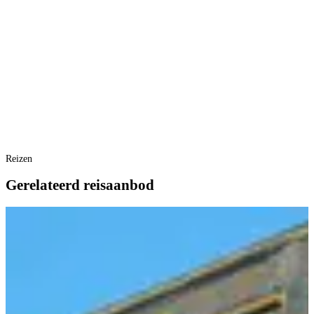
Reizen
Gerelateerd reisaanbod