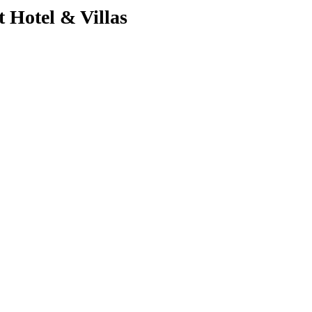
 Hotel & Villas